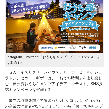
Instagram・Twitterで「おうちキャンプアイデアコンテスト」
を実施する
セガトイズとグリーンハウス、サッポロビール、シェ
ラトン、セガ、ヨギボーは、「おうち時間」をより楽し
む「自分流おうちキャンプアイデアコンテスト」SNS投
稿キャンペーンを実施する。
業界の垣根を超えて集まった6社がコラボ。それぞれ
の企業の消費者やSNSフォロワーから「おうちキャンプ