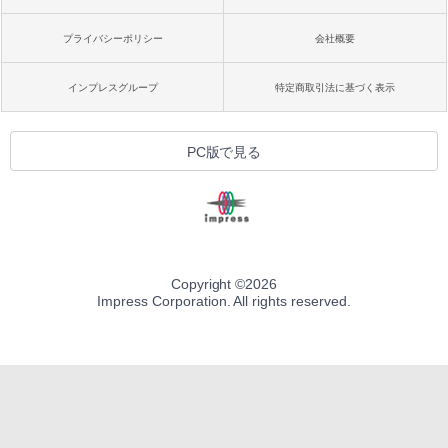
プライバシーポリシー
会社概要
インプレスグループ
特定商取引法に基づく表示
PC版で見る
Copyright ©
2026
Impress Corporation. All rights reserved.