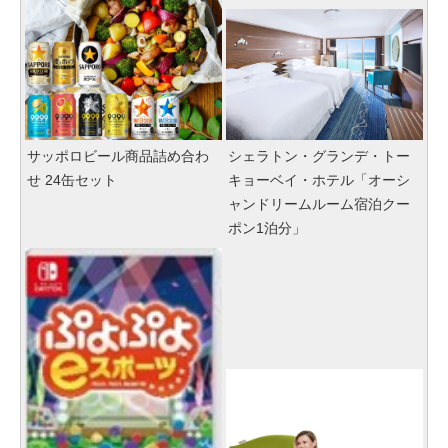
サッポロビール商品詰め合わ
シェラトン・グランデ・トー
せ 24缶セット
キョーベイ・ホテル「オーシ
ャンドリームルーム宿泊クー
ポン1泊分」