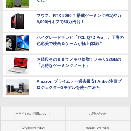
マウス、RTX 5060 Ti搭載ゲーミングPCが7万
5,000円オフで30万円台！
ハイグレードテレビ「TCL Q7D Pro」。圧巻の
色彩美で映画＆ゲームが極上体験に
お値段そのままでメモリ倍増！メモリ32GBの
「お得なゲーミングノート」
Amazon プライムデー過去最安! Anker注目プ
ロジェクター3モデルを使ってみた
本サイトのご利用について
お問い合わせ
広告掲載のご案内
編集部へのご連絡