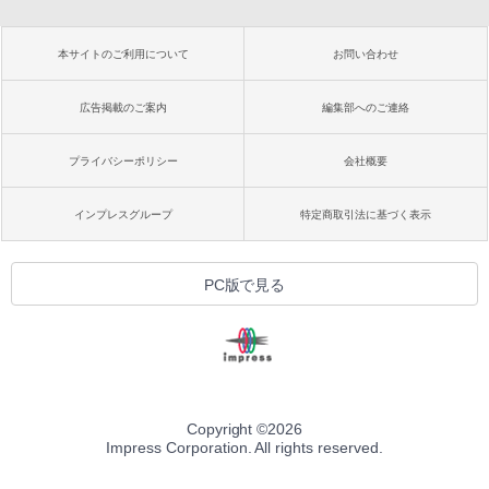
本サイトのご利用について
お問い合わせ
広告掲載のご案内
編集部へのご連絡
プライバシーポリシー
会社概要
インプレスグループ
特定商取引法に基づく表示
PC版で見る
Copyright ©
2026
Impress Corporation. All rights reserved.