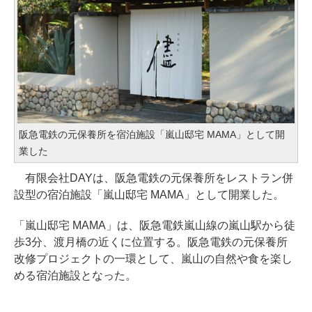
阪急電鉄の元保養所を宿泊施設「嵐山邸宅 MAMA」として開
業した
有限会社DAYは、阪急電鉄の元保養所をレストラン併
設型の宿泊施設「嵐山邸宅 MAMA」として開業した。
「嵐山邸宅 MAMA」は、阪急電鉄嵐山線の嵐山駅から徒
歩3分、渡月橋の近くに位置する。阪急電鉄の元保養所
改修プロジェクトの一環として、嵐山の自然や食を楽し
める宿泊施設となった。