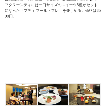
フタヌーンティには一口サイズのスイーツ8種がセット
になった「プティ フール・フレ」を楽しめる。価格は35
00円。