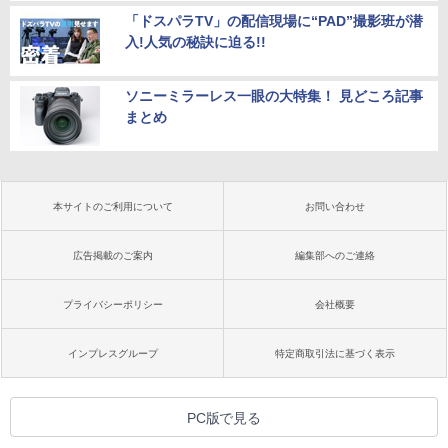
「ドスパラTV」の配信現場に“PAD”撮影班が潜
入!人気の秘訣に迫る!!
ソニーミラーレス一眼の大特集！ 見どころ記事
まとめ
本サイトのご利用について
お問い合わせ
広告掲載のご案内
編集部へのご連絡
プライバシーポリシー
会社概要
インプレスグループ
特定商取引法に基づく表示
PC版で見る