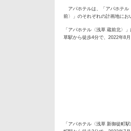
アパホテルは、「アパホテル〈
前〉」のそれぞれの計画地におい
「アパホテル〈浅草 蔵前北〉」
草駅から徒歩4分で、2022年8
「アパホテル〈浅草 新御徒町駅