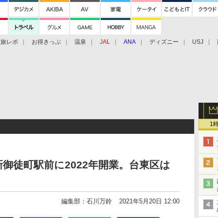
旅レポ
お得きっぷ
温泉
JAL
ANA
ディズニー
USJ
1
御徒町駅前に2022年開業。台東区は
編集部：石川万鈴
2021年5月20日 12:00