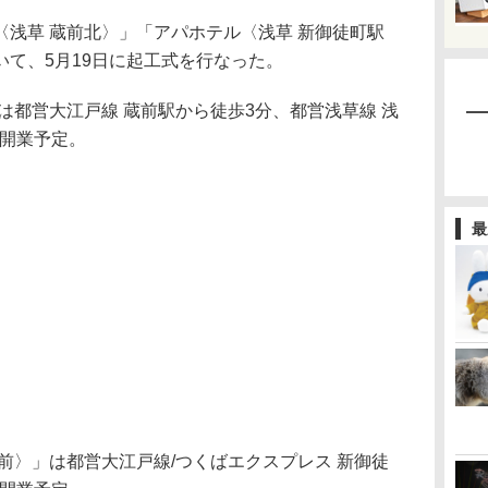
浅草 蔵前北〉」「アパホテル〈浅草 新御徒町駅
て、5月19日に起工式を行なった。
は都営大江戸線 蔵前駅から徒歩3分、都営浅草線 浅
月開業予定。
最
前〉」は都営大江戸線/つくばエクスプレス 新御徒