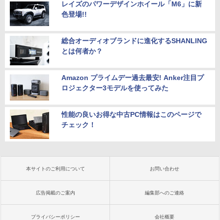
レイズのパワーデザインホイール「M6」に新
色登場!!
総合オーディオブランドに進化するSHANLING
とは何者か？
Amazon プライムデー過去最安! Anker注目プ
ロジェクター3モデルを使ってみた
性能の良いお得な中古PC情報はこのページで
チェック！
本サイトのご利用について
お問い合わせ
広告掲載のご案内
編集部へのご連絡
プライバシーポリシー
会社概要