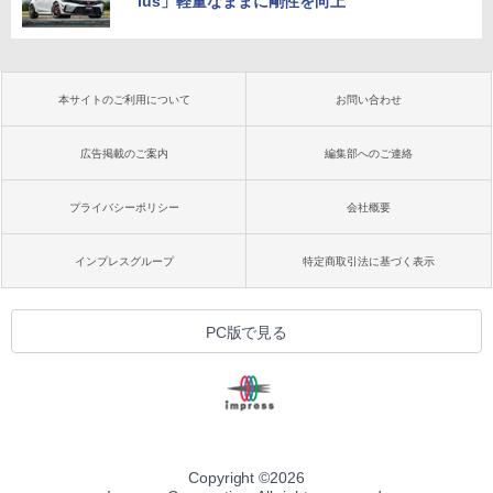
lus」軽量なままに剛性を向上
本サイトのご利用について
お問い合わせ
広告掲載のご案内
編集部へのご連絡
プライバシーポリシー
会社概要
インプレスグループ
特定商取引法に基づく表示
PC版で見る
Copyright ©
2026