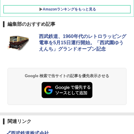
Amazonランキングをもっと見る
編集部のおすすめ記事
西武鉄道、1960年代のレトロラッピング
電車を5月15日運行開始。「西武園ゆう
えんち」グランドオープン記念
Google 検索で当サイトの記事を優先表示させる
関連リンク
🔗西武鉄道株式会社