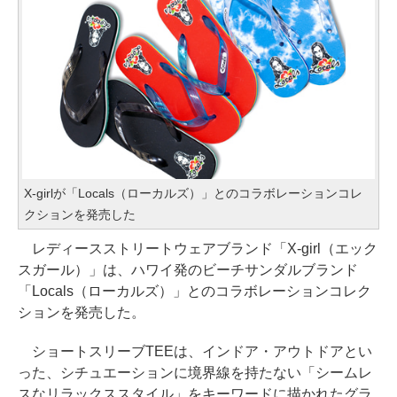
X-girlが「Locals（ローカルズ）」とのコラボレーションコレ
クションを発売した
レディースストリートウェアブランド「X-girl（エック
スガール）」は、ハワイ発のビーチサンダルブランド
「Locals（ローカルズ）」とのコラボレーションコレク
ションを発売した。
ショートスリーブTEEは、インドア・アウトドアとい
った、シチュエーションに境界線を持たない「シームレ
スなリラックススタイル」をキーワードに描かれたグラ