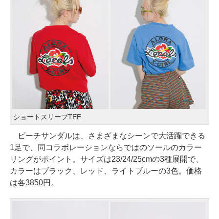
ショートスリーブTEE
ビーチサンダルは、さまざまなシーンで大活躍できる
1足で、同コラボレーションならではのソールのカラー
リングがポイント。サイズは23/24/25cmの3種展開で、
カラーはブラック、レッド、ライトブルーの3色。価格
は各3850円。