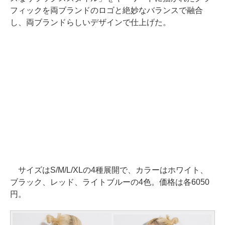
フィックを両ブランドのロゴと絶妙なバランスで融合
し、両ブランドらしいデザインで仕上げた。
サイズはS/M/L/XLの4種展開で、カラーはホワイト、
ブラック、レッド、ライトブルーの4色。価格は各6050
円。