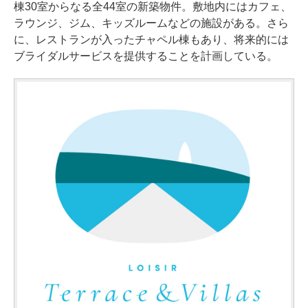
棟30室からなる全44室の新築物件。敷地内にはカフェ、
ラウンジ、ジム、キッズルームなどの施設がある。さら
に、レストランが入ったチャペル棟もあり、将来的には
ブライダルサービスを提供することを計画している。