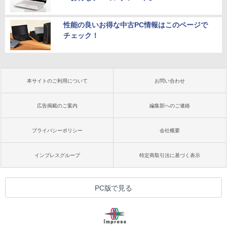
性能の良いお得な中古PC情報はこのページで
チェック！
本サイトのご利用について
お問い合わせ
広告掲載のご案内
編集部へのご連絡
プライバシーポリシー
会社概要
インプレスグループ
特定商取引法に基づく表示
PC版で見る