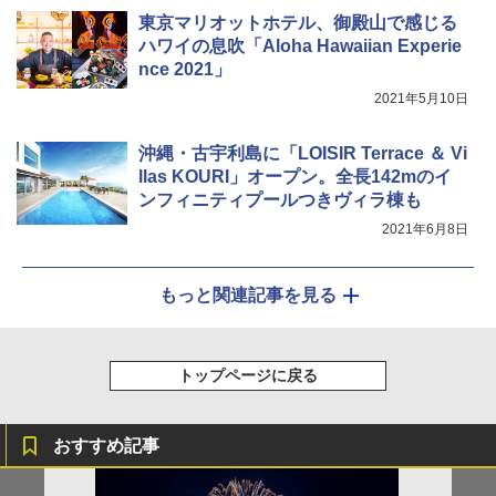
東京マリオットホテル、御殿山で感じる
ハワイの息吹「Aloha Hawaiian Experie
nce 2021」
2021年5月10日
沖縄・古宇利島に「LOISIR Terrace ＆ Vi
llas KOURI」オープン。全長142mのイ
ンフィニティプールつきヴィラ棟も
2021年6月8日
もっと関連記事を見る
トップページに戻る
おすすめ記事