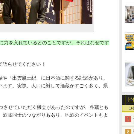
」に力を入れているとのことですが、それはなぜです
て語らせてください！
や「出雲風土紀」に日本酒に関する記述があり、
います。実際、人口に対して酒蔵がすごく多く、県
つさせていただく機会があったのですが、各蔵とも
1
。酒蔵同士のつながりもあり、地酒のイベントもよ