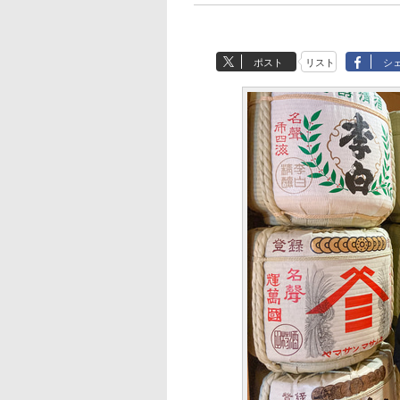
ポスト
リスト
シ