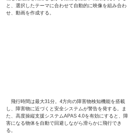
と、選択したテーマに合わせて自動的に映像を組み合わ
せ、動画を作成する。
飛行時間は最大31分。4方向の障害物検知機能を搭載
し、障害物に近づくと安全システムが警告を発する。ま
た、高度操縦支援システムAPAS 4.0を有効にすると、障
害になる物体を自動で回避しながら滑らかに飛行でき
る。