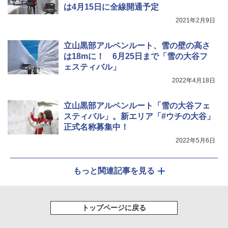
は4月15日に全線開通予定
2021年2月9日
立山黒部アルペンルート、雪の壁の高さ
は18mに！ 6月25日まで「雪の大谷フ
ェスティバル」
2022年4月18日
立山黒部アルペンルート「雪の大谷フェ
スティバル」。新エリア「#ウチの大谷」
正式名称募集中！
2022年5月6日
もっと関連記事を見る
トップページに戻る