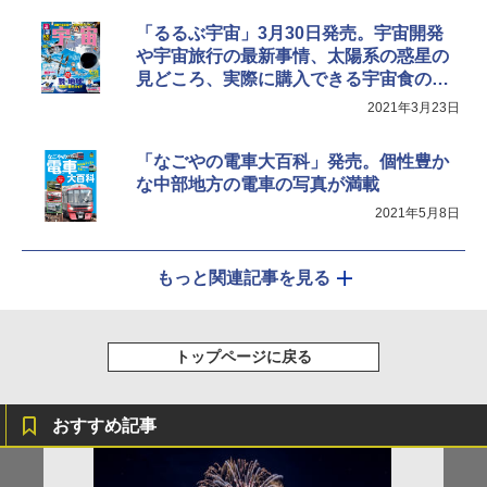
「るるぶ宇宙」3月30日発売。宇宙開発
や宇宙旅行の最新事情、太陽系の惑星の
見どころ、実際に購入できる宇宙食の紹
介など
2021年3月23日
「なごやの電車大百科」発売。個性豊か
な中部地方の電車の写真が満載
2021年5月8日
もっと関連記事を見る
トップページに戻る
おすすめ記事