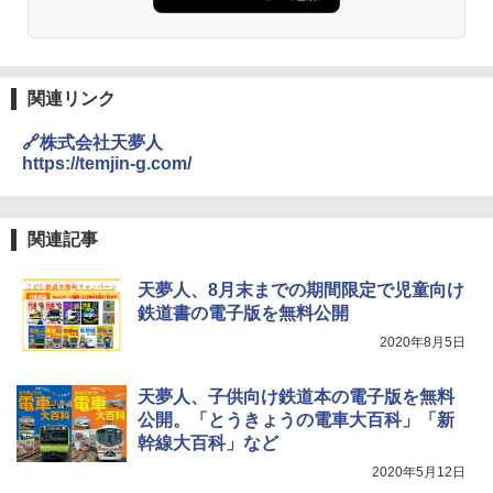
関連リンク
🔗株式会社天夢人
https://temjin-g.com/
関連記事
天夢人、8月末までの期間限定で児童向け
鉄道書の電子版を無料公開
2020年8月5日
天夢人、子供向け鉄道本の電子版を無料
公開。「とうきょうの電車大百科」「新
幹線大百科」など
2020年5月12日