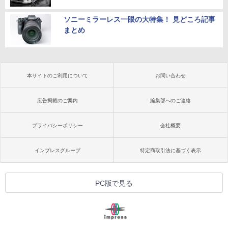
ソニーミラーレス一眼の大特集！ 見どころ記事
まとめ
本サイトのご利用について
お問い合わせ
広告掲載のご案内
編集部へのご連絡
プライバシーポリシー
会社概要
インプレスグループ
特定商取引法に基づく表示
PC版で見る