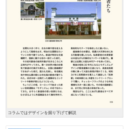
コラムではデザインを掘り下げて解説