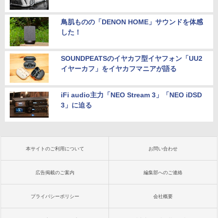
鳥肌ものの「DENON HOME」サウンドを体感
した！
SOUNDPEATSのイヤカフ型イヤフォン「UU2
イヤーカフ」をイヤカフマニアが語る
iFi audio主力「NEO Stream 3」「NEO iDSD
3」に迫る
本サイトのご利用について
お問い合わせ
広告掲載のご案内
編集部へのご連絡
プライバシーポリシー
会社概要