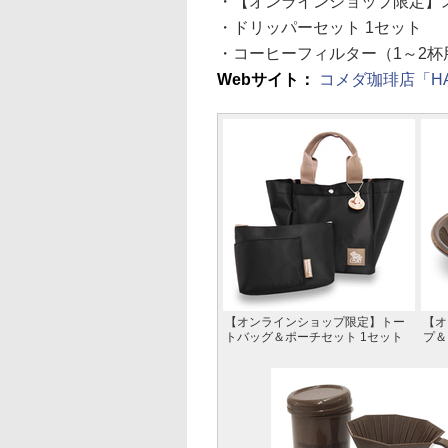
・【オンラインショップ限定】
・ドリッパーセット 1セット
・コーヒーフィルター（1～2杯
Webサイト：
コメダ珈琲店「HA
【オンラインショップ限定】トー
【オ
トバッグ＆ポーチセット 1セット
プ＆