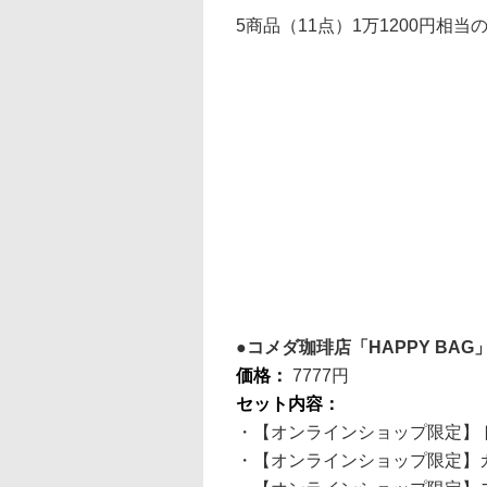
5商品（11点）1万1200円相
コメダ珈琲店「HAPPY BAG
価格：
7777円
セット内容：
・【オンラインショップ限定】
・【オンラインショップ限定】カ