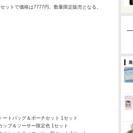
当のセットで価格は7777円。数量限定販売となる。
最
」
トートバッグ＆ポーチセット 1セット
ップ＆ソーサー限定色 1セット