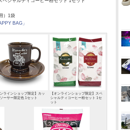
スペシャルティコーヒー粉セット 1セット
用）1袋
PPY BAG」
ンラインショップ限定】カッ
【オンラインショップ限定】スペ
ソーサー限定色 1セット
シャルティコーヒー粉セット 1セ
ット