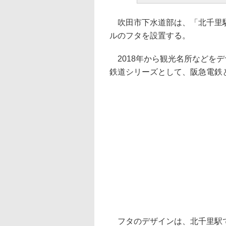
吹田市下水道部は、「北千里駅
ルのフタを設置する。
2018年から観光名所などを
鉄道シリーズとして、阪急電鉄
フタのデザインは、北千里駅で