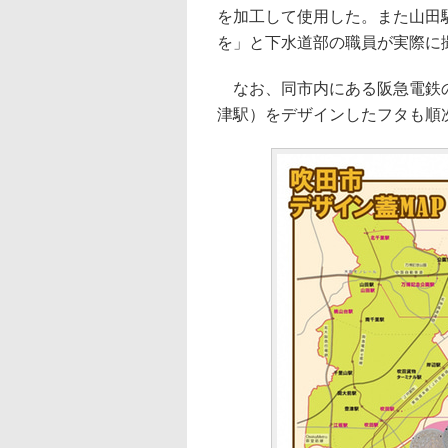
を加工して使用した。また山田
を」と下水道部の職員が実際に
なお、同市内にある阪急電鉄の
津駅）をデザインしたフタも順