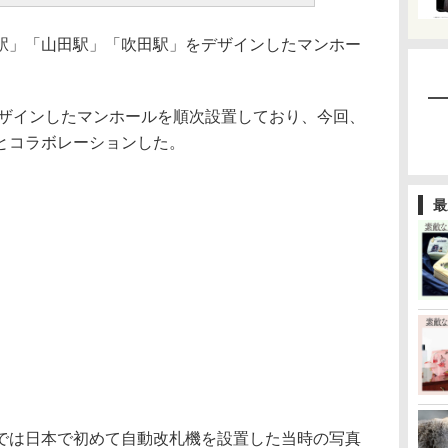
」「山田駅」「吹田駅」をデザインしたマンホー
デザインしたマンホールを順次設置しており、今回、
とコラボレーションした。
最
は日本で初めて自動改札機を設置した当時の写真