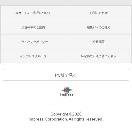
本サイトのご利用について
お問い合わせ
広告掲載のご案内
編集部へのご連絡
プライバシーポリシー
会社概要
インプレスグループ
特定商取引法に基づく表示
PC版で見る
Copyright ©
2026
Impress Corporation. All rights reserved.