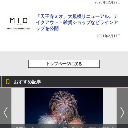
発売
2020年12月22日
￥1,180
「天王寺ミオ」大規模リニューアル。テ
イクアウト・雑貨ショップなどラインア
ップを公開
2021年2月17日
トップページに戻る
おすすめ記事