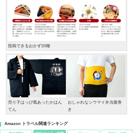
投稿できるおかず20種
売り子はっぴ風あったかはん
おしゃれなシウマイ弁当腹巻
てん
き
Amazon トラベル関連ランキング