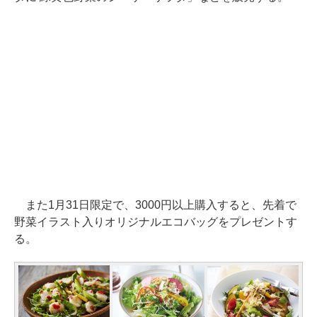
また1月31日限定で、3000円以上購入すると、先着で
野菜イラスト入りオリジナルエコバッグをプレゼントす
る。