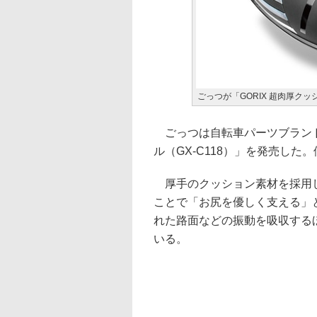
ごっつが「GORIX 超肉厚クッ
ごっつは自転車パーツブランド
ル（GX-C118）」を発売した。
厚手のクッション素材を採用し
ことで「お尻を優しく支える」
れた路面などの振動を吸収する
いる。