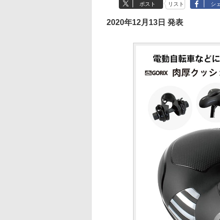
ポスト
リスト
シ
2020年12月13日 発表