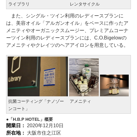
ライブラリ
レンタサイクル
また、シングル・ツイン利用のレディースプランに
は、美容オイル「アルガンオイル」をベースに作ったア
メニティやオーガニックスムージー、プレミアムコーナ
ーツイン利用のレディースプランには、C.O.Bigelowの
アメニティやクレイツのヘアアイロンを用意している。
抗菌コーティング「ナノゾー
アメニティ
ンコート」
「H.B.P HOTEL」概要
開業日：
2020年12月10日
所在地：
大阪市住之江区