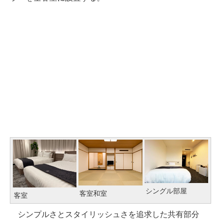
シングル部屋
客室和室
客室
シンプルさとスタイリッシュさを追求した共有部分