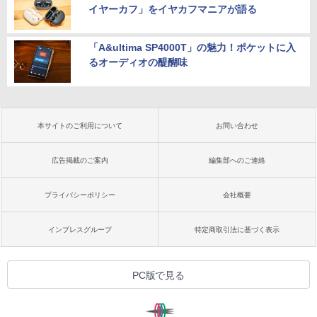
イヤーカフ」をイヤカフマニアが語る
「A&ultima SP4000T」の魅力！ポケットに入
るオーディオの醍醐味
本サイトのご利用について
お問い合わせ
広告掲載のご案内
編集部へのご連絡
プライバシーポリシー
会社概要
インプレスグループ
特定商取引法に基づく表示
PC版で見る