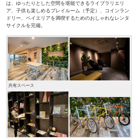
は、ゆったりとした空間を堪能できるライブラリエリ
ア、子供も楽しめるプレイルーム（予定）、コインラン
ドリー、ベイエリアを満喫するためのおしゃれなレンタ
サイクルを完備。
共有スペース