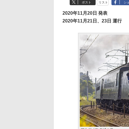
ポスト
リスト
シ
2020年11月20日 発表
2020年11月21日、23日 運行