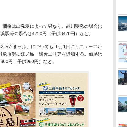
価格は出発駅によって異なり、品川駅発の場合は
横浜駅発の場合は4250円（子供3420円）など。
2DAYきっぷ」についても10月1日にリニューアル
対象店舗に江ノ島・鎌倉エリアを追加する。価格は
60円（子供980円）など。