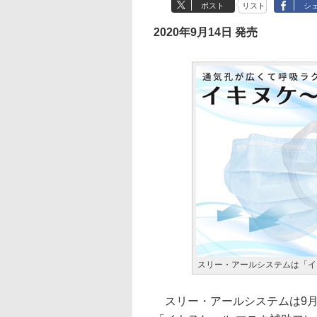
ポスト
リスト
シ
2020年9月14日 発売
スリー・アールシステムは「イ
スリー・アールシステムは9月