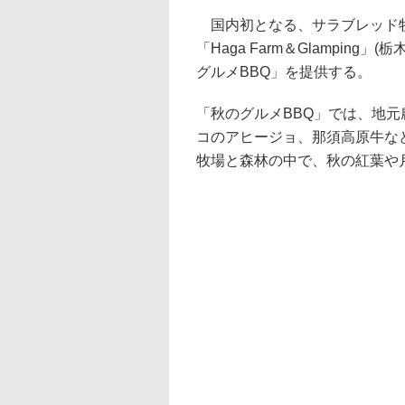
国内初となる、サラブレッド牧
「Haga Farm＆Glamping
グルメBBQ」を提供する。
「秋のグルメBBQ」では、地
コのアヒージョ、那須高原牛な
牧場と森林の中で、秋の紅葉や