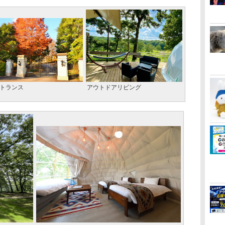
トランス
アウトドアリビング