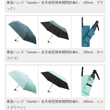
東急ハンズ「hands＋ 全天候型簡単開閉折傘II」（60cm、ブラ
ック）
東急ハンズ「hands＋ 全天候型簡単開閉折傘II」（60cm、ター
コイズ）
東急ハンズ「hands＋ 全天候型簡単開閉折傘II」（60cm、ミン
トグリーン）