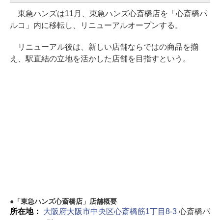
東急ハンズは11月、東急ハンズ心斎橋店を「心斎橋パ
ルコ」内に移転し、リニューアルオープンする。
リニューアル後は、新しい店舗ならではの商品を揃
え、駅直結の立地を活かした店舗を目指すという。
「東急ハンズ心斎橋店」店舗概要
所在地：
大阪府大阪市中央区心斎橋筋1丁目8-3
心斎橋パ