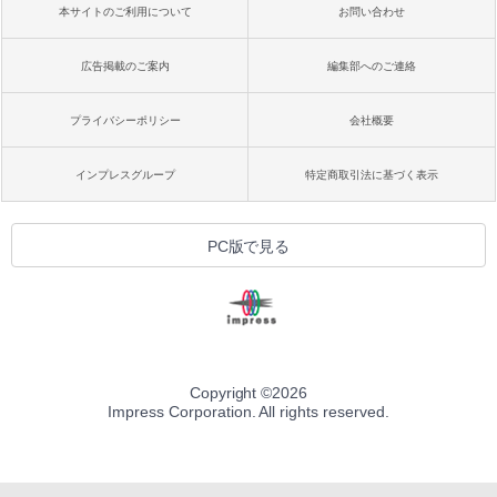
本サイトのご利用について
お問い合わせ
広告掲載のご案内
編集部へのご連絡
プライバシーポリシー
会社概要
インプレスグループ
特定商取引法に基づく表示
PC版で見る
Copyright ©
2026
Impress Corporation. All rights reserved.