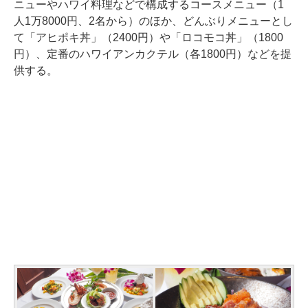
ニューやハワイ料理などで構成するコースメニュー（1
人1万8000円、2名から）のほか、どんぶりメニューとし
て「アヒポキ丼」（2400円）や「ロコモコ丼」（1800
円）、定番のハワイアンカクテル（各1800円）などを提
供する。