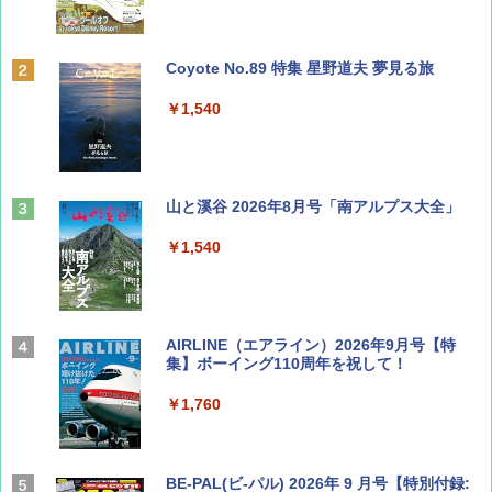
Coyote No.89 特集 星野道夫 夢見る旅
￥1,540
山と溪谷 2026年8月号「南アルプス大全」
￥1,540
AIRLINE（エアライン）2026年9月号【特
集】ボーイング110周年を祝して！
￥1,760
BE-PAL(ビ-パル) 2026年 9 月号【特別付録: