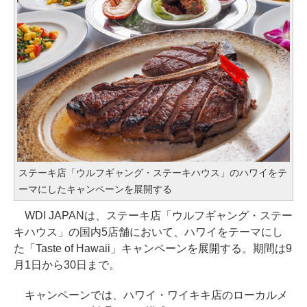
ステーキ店「ウルフギャング・ステーキハウス」のハワイをテ
ーマにしたキャンペーンを展開する
WDI JAPANは、ステーキ店「ウルフギャング・ステー
キハウス」の国内5店舗において、ハワイをテーマにし
た「Taste of Hawaii」キャンペーンを展開する。期間は9
月1日から30日まで。
キャンペーンでは、ハワイ・ワイキキ店のローカルメ