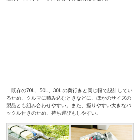
既存の70L、50L、30L の奥行きと同じ幅で設計してい
るため、クルマに積み込むときなどに、ほかのサイズの
製品とも組み合わせやすい。また、握りやすい大きなバ
ックル付きのため、持ち運びもしやすい。