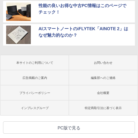
性能の良いお得な中古PC情報はこのページで
チェック！
AIスマートノートのiFLYTEK「AINOTE 2」は
なぜ魅力的なのか？
本サイトのご利用について
お問い合わせ
広告掲載のご案内
編集部へのご連絡
プライバシーポリシー
会社概要
インプレスグループ
特定商取引法に基づく表示
PC版で見る