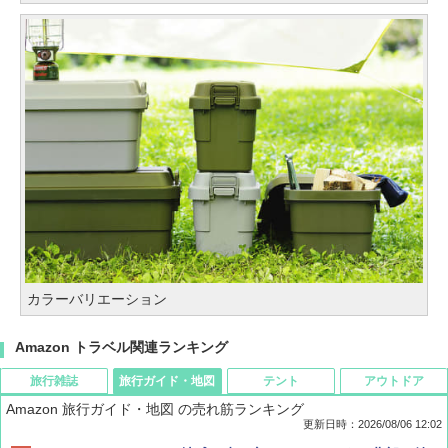
カラーバリエーション
Amazon トラベル関連ランキング
旅行雑誌
旅行ガイド・地図
テント
アウトドア
Amazon 旅行ガイド・地図 の売れ筋ランキング
更新日時：2026/08/06 12:02