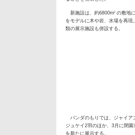
新施設は、約6800m
の敷地に
2
をモデルに木や岩、水場を再現
類の展示施設も併設する。
パンダのもりでは、ジャイアン
ジュケイ2羽のほか、3月に閉
を新たに展示する。