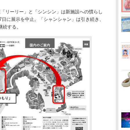
「リーリー」と「シンシン」は新施設への慣らし
月7日に展示を中止。「シャンシャン」は引き続き、
継続する。