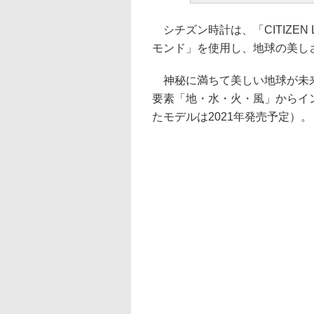
シチズン時計は、「CITIZE
モンド」を使用し、地球の美し
神秘に満ちて美しい地球が未来
要素「地・水・火・風」からイ
たモデルは2021年発売予定）。