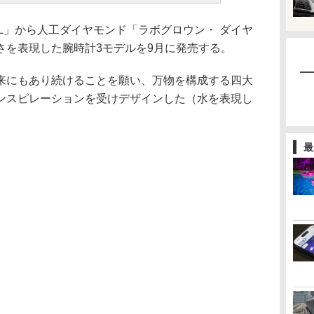
N L」から人工ダイヤモンド「ラボグロウン・ ダイヤ
さを表現した腕時計3モデルを9月に発売する。
にもあり続けることを願い、万物を構成する四大
ンスピレーションを受けデザインした（水を表現し
最