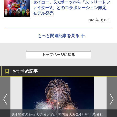
セイコー、5スポーツから「ストリートフ
ァイターV」とのコラボレーション限定
モデル発売
2020年8月19日
もっと関連記事を見る
トップページに戻る
おすすめ記事
8月開催の花火大会まとめ。国内最大級2.4万発「幕張ビ