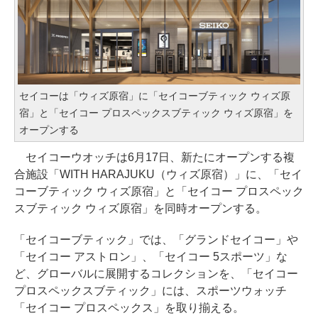
セイコーは「ウィズ原宿」に「セイコーブティック ウィズ原
宿」と「セイコー プロスペックスブティック ウィズ原宿」を
オープンする
セイコーウオッチは6月17日、新たにオープンする複
合施設「WITH HARAJUKU（ウィズ原宿）」に、「セイ
コーブティック ウィズ原宿」と「セイコー プロスペック
スブティック ウィズ原宿」を同時オープンする。
「セイコーブティック」では、「グランドセイコー」や
「セイコー アストロン」、「セイコー 5スポーツ」な
ど、グローバルに展開するコレクションを、「セイコー
プロスペックスブティック」には、スポーツウォッチ
「セイコー プロスペックス」を取り揃える。