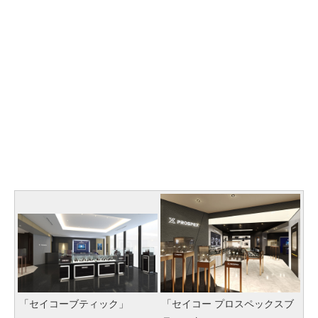
「セイコーブティック」
「セイコー プロスペックスブ