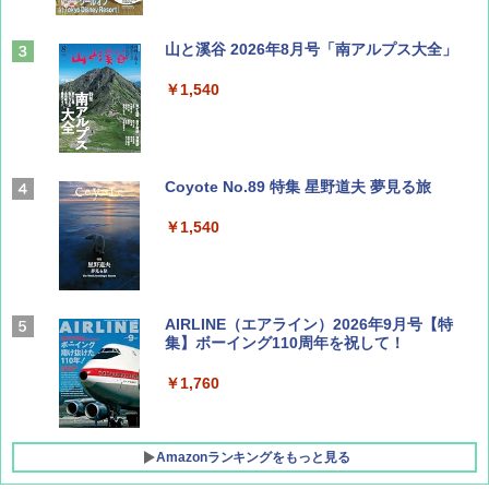
山と溪谷 2026年8月号「南アルプス大全」
￥1,540
Coyote No.89 特集 星野道夫 夢見る旅
￥1,540
AIRLINE（エアライン）2026年9月号【特
集】ボーイング110周年を祝して！
￥1,760
Amazonランキングをもっと見る