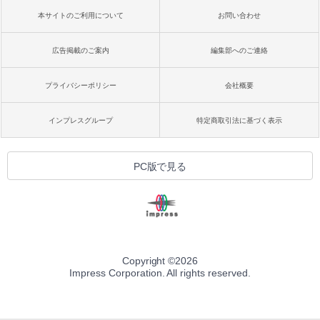
本サイトのご利用について
お問い合わせ
広告掲載のご案内
編集部へのご連絡
プライバシーポリシー
会社概要
インプレスグループ
特定商取引法に基づく表示
PC版で見る
Copyright ©
2026
Impress Corporation. All rights reserved.