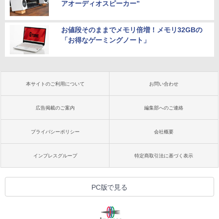
アオーディオスピーカー”
お値段そのままでメモリ倍増！メモリ32GBの
「お得なゲーミングノート」
本サイトのご利用について
お問い合わせ
広告掲載のご案内
編集部へのご連絡
プライバシーポリシー
会社概要
インプレスグループ
特定商取引法に基づく表示
PC版で見る