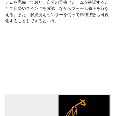
テムを完備しており、自分の骨格フォームを確認するこ
とで姿勢やスイングを確認しながらフォーム修正を行な
える。また、脳波測定センサーを使って精神状態も可視
化することもできるという。