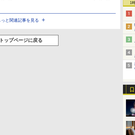
1
もっと関連記事を見る
トップページに戻る