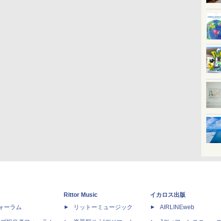
Rittor Music
イカロス出版
dフォーラム
リットーミュージック
AIRLINEweb