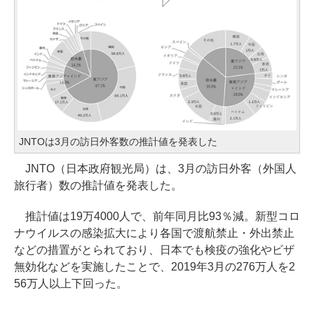
JNTOは3月の訪日外客数の推計値を発表した
JNTO（日本政府観光局）は、3月の訪日外客（外国人
旅行者）数の推計値を発表した。
推計値は19万4000人で、前年同月比93％減。新型コロ
ナウイルスの感染拡大により各国で渡航禁止・外出禁止
などの措置がとられており、日本でも検疫の強化やビザ
無効化などを実施したことで、2019年3月の276万人を2
56万人以上下回った。