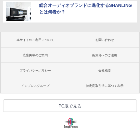
総合オーディオブランドに進化するSHANLING
とは何者か？
本サイトのご利用について
お問い合わせ
広告掲載のご案内
編集部へのご連絡
プライバシーポリシー
会社概要
インプレスグループ
特定商取引法に基づく表示
PC版で見る