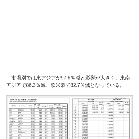
市場別では東アジアが97.6％減と影響が大きく、東南
アジアで86.3％減、欧米豪で82.7％減となっている。