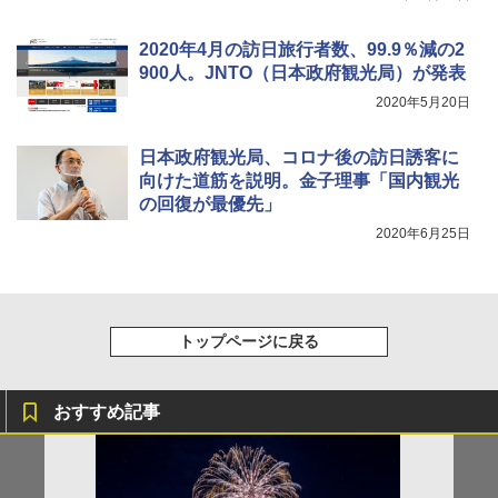
2020年4月の訪日旅行者数、99.9％減の2
900人。JNTO（日本政府観光局）が発表
2020年5月20日
日本政府観光局、コロナ後の訪日誘客に
向けた道筋を説明。金子理事「国内観光
の回復が最優先」
2020年6月25日
トップページに戻る
おすすめ記事