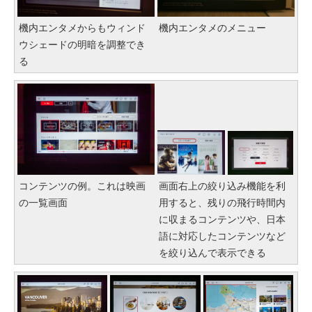
機内エンタメからもウィンド
機内エンタメのメニュー
ウシェードの明暗を調整でき
る
コンテンツの例。これは映画
画面右上の絞り込み機能を利
の一覧画面
用すると、残りの飛行時間内
に収まるコンテンツや、日本
語に対応したコンテンツなど
を絞り込んで表示できる