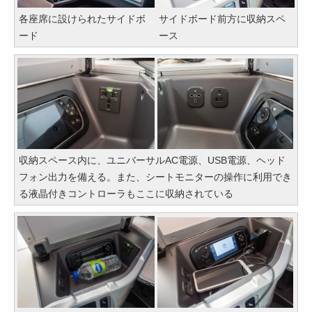
各座席に設けられたサイドボ
サイドボード前方に収納スペ
ード
ース
収納スペース内に、ユニバーサルAC電源、USB電源、ヘッド
フォン出力を備える。また、シートモニターの操作に利用でき
る液晶付きコントローラもここに収納されている