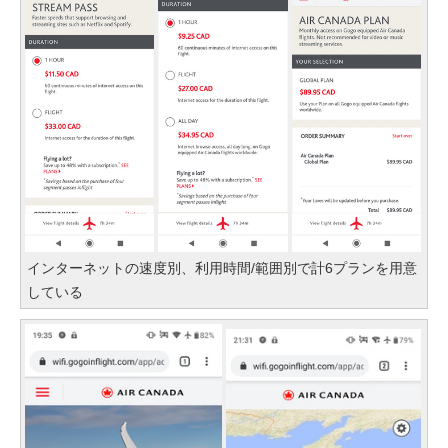
インターネットの速度別、利用時間/範囲別で計6プランを用意
している