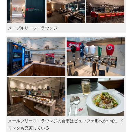
メープルリーフ・ラウンジ
メールプリーフ・ラウンジの食事はビュッフェ形式が中心。ド
リンクも充実している