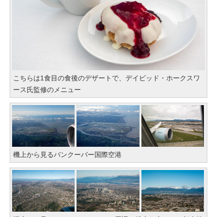
こちらは1食目の食後のデザートで、デイビッド・ホークスワ
ース氏監修のメニュー
機上から見るバンクーバー国際空港