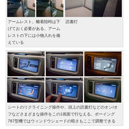
アームレスト。離着陸時は下
読書灯
げておく必要がある。アーム
レストの下には小物入れを備
えている
シートのリクライニング操作や、頭上の読書灯などのオン/オ
フなどさまざまな操作をこの1画面で行なえる。ボーイング
787型機ではウィンドウシェードの暗さもここで調整できる