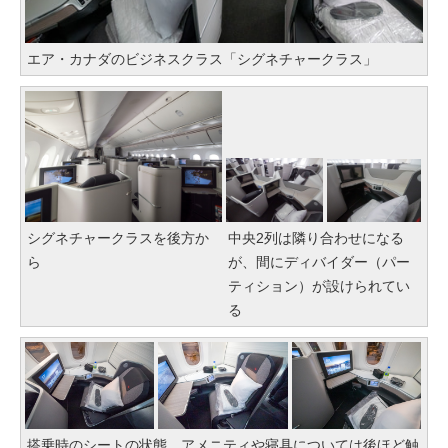
エア・カナダのビジネスクラス「シグネチャークラス」
シグネチャークラスを後方か
中央2列は隣り合わせになる
ら
が、間にディバイダー（パー
ティション）が設けられてい
る
搭乗時のシートの状態。アメニティや寝具については後ほど触