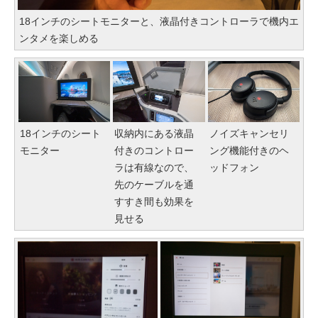
18インチのシートモニターと、液晶付きコントローラで機内エ
ンタメを楽しめる
18インチのシート
収納内にある液晶
ノイズキャンセリ
モニター
付きのコントロー
ング機能付きのヘ
ラは有線なので、
ッドフォン
先のケーブルを通
すすき間も効果を
見せる