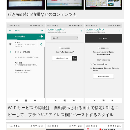
行き先の都市情報などのコンテンツも
Wi-Fiサービスの認証は、自動表示される画面で指定URLをコ
ピーして、ブラウザのアドレス欄にペーストするスタイル