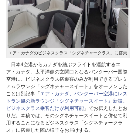
エア・カナダのビジネスクラス「シグネチャークラス」に搭乗
日本4空港からカナダを結ぶフライトを運航するエ
ア・カナダ。太平洋側の玄関口となるバンクーバー国際
空港に、ビジネスクラス搭乗客のみが利用できるプレミ
アムラウンジ「シグネチャースイート」をオープンした
ことは別記事「
エア・カナダ、バンクーバー空港にレス
トラン風の新ラウンジ『シグネチャースイート』新設。
ビジネスクラス乗客だけが利用可能
」でお伝えしたとお
りだ。本稿では、そのシグネチャースイートと併せて利
用することになるビジネスクラス「シグネチャークラ
ス」に搭乗した際の様子をお届けする。