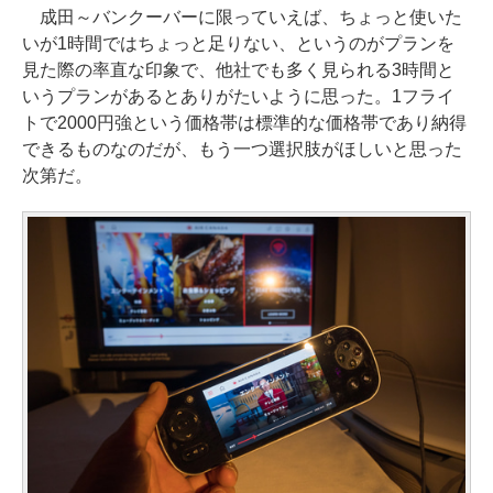
成田～バンクーバーに限っていえば、ちょっと使いた
いが1時間ではちょっと足りない、というのがプランを
見た際の率直な印象で、他社でも多く見られる3時間と
いうプランがあるとありがたいように思った。1フライ
トで2000円強という価格帯は標準的な価格帯であり納得
できるものなのだが、もう一つ選択肢がほしいと思った
次第だ。