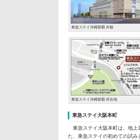
東急ステイ沖縄那覇 外観
東急ステイ沖縄那覇 所在地
東急ステイ大阪本町
東急ステイ大阪本町は、地上1
た、東急ステイの初めての試み