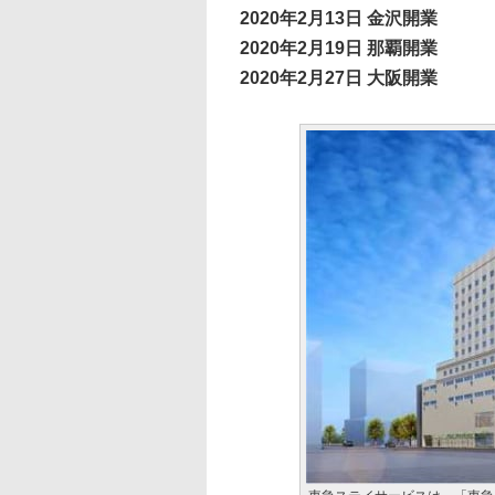
2020年2月13日 金沢開業
2020年2月19日 那覇開業
2020年2月27日 大阪開業