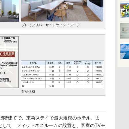
プレミアリバーサイドツインイメージ
客室構成
8階建てで、東急ステイで最大規模のホテル。ま
として、フィットネスルームの設置と、客室のTVモ