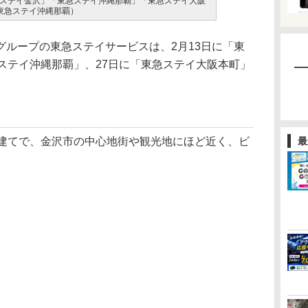
ステイ金沢」「東急ステイ沖縄那覇」「東急ステイ大阪
東急ステイ沖縄那覇）
ループの東急ステイサービスは、2月13日に「東
ステイ沖縄那覇」、27日に「東急ステイ大阪本町」
建てで、金沢市の中心地街や観光地にほど近く、ビ
最
。