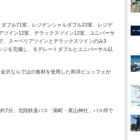
ダブル71室、レジデンシャルダブル23室、レジデ
アツイン12室、デラックスツイン12室、ユニバーサ
名で、スーペリアツインとデラックスツインのみ3
ンジを完備し、モデレートダブルとユニバーサル以
。
金沢ならではの食材を使用した和洋ビュッフェが
で約7分。北陸鉄道バス「南町・尾山神社」バス停で