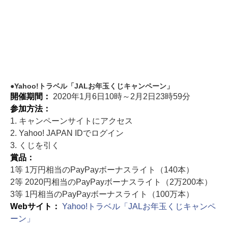
Yahoo!トラベル「JALお年玉くじキャンペーン」
開催期間：
2020年1月6日10時～2月2日23時59分
参加方法：
1. キャンペーンサイトにアクセス
2. Yahoo! JAPAN IDでログイン
3. くじを引く
賞品：
1等 1万円相当のPayPayボーナスライト（140本）
2等 2020円相当のPayPayボーナスライト（2万200本）
3等 1円相当のPayPayボーナスライト（100万本）
Webサイト：
Yahoo!トラベル「JALお年玉くじキャンペ
ーン」