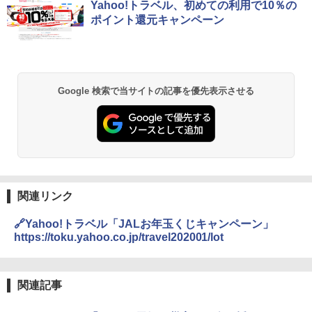
Yahoo!トラベル、初めての利用で10％の
ポイント還元キャンペーン
Google 検索で当サイトの記事を優先表示させる
関連リンク
🔗Yahoo!トラベル「JALお年玉くじキャンペーン」
https://toku.yahoo.co.jp/travel202001/lot
関連記事