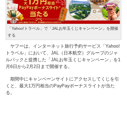
「Yahoo!トラベル」で「JALお年玉くじキャンペーン」を開催
する
ヤフーは、インターネット旅行予約サービス「Yahoo!
トラベル」において、JAL（日本航空）グループのジャ
ルパックと提携した「JALお年玉くじキャンペーン」を1
月6日から2月2日まで開催する。
期間中にキャンペーンサイトにアクセスしてくじを引
くと、最大1万円相当のPayPayボーナスライトが当た
る。