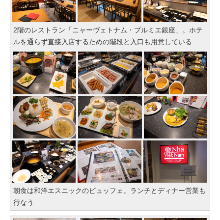
2階のレストラン「ニャーヴェトナム・プルミエ銀座」。ホテ
ルを通らず直接入店するための階段と入口も用意している
朝食は和洋エスニックのビュッフェ。ランチとディナー営業も
行なう