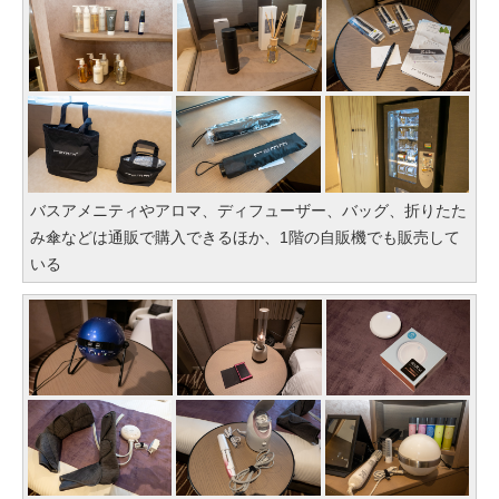
バスアメニティやアロマ、ディフューザー、バッグ、折りたた
み傘などは通販で購入できるほか、1階の自販機でも販売して
いる