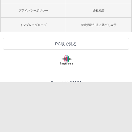
プライバシーポリシー
会社概要
インプレスグループ
特定商取引法に基づく表示
PC版で見る
Copyright ©
2026
Impress Corporation. All rights reserved.