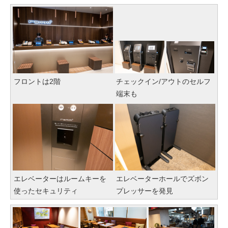
フロントは2階
チェックイン/アウトのセルフ
端末も
エレベーターはルームキーを
エレベーターホールでズボン
使ったセキュリティ
プレッサーを発見