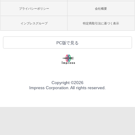
プライバシーポリシー
会社概要
インプレスグループ
特定商取引法に基づく表示
PC版で見る
Copyright ©
2026
Impress Corporation. All rights reserved.