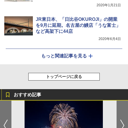
2020年1月21日
JR東日本、「日比谷OKUROJI」の開業
を9月に延期。名古屋の鰻店「うな富士」
など高架下に44店
2020年6月4日
もっと関連記事を見る
トップページに戻る
おすすめ記事