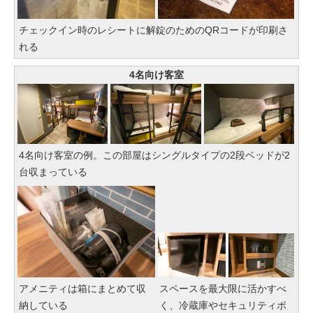
チェックイン時のレシートに解錠のためのQRコードが印刷さ
れる
4名向け客室
4名向け客室の例。この部屋はシングルタイプの2段ベッドが2
台収まっている
アメニティは箱にまとめて収
スペースを最大限に活かすべ
納している
く、冷蔵庫やセキュリティボ