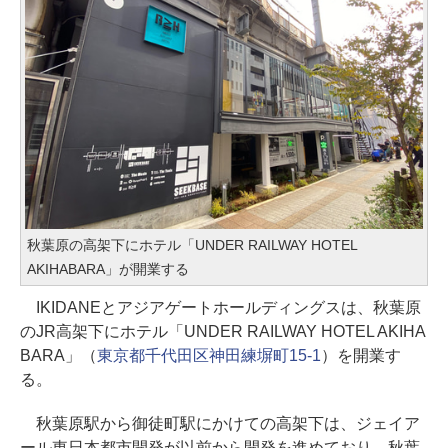
秋葉原の高架下にホテル「UNDER RAILWAY HOTEL
AKIHABARA」が開業する
IKIDANEとアジアゲートホールディングスは、秋葉原
のJR高架下にホテル「UNDER RAILWAY HOTEL AKIHA
BARA」（
東京都千代田区神田練塀町15-1
）を開業す
る。
秋葉原駅から御徒町駅にかけての高架下は、ジェイア
ール東日本都市開発が以前から開発を進めており、秋葉