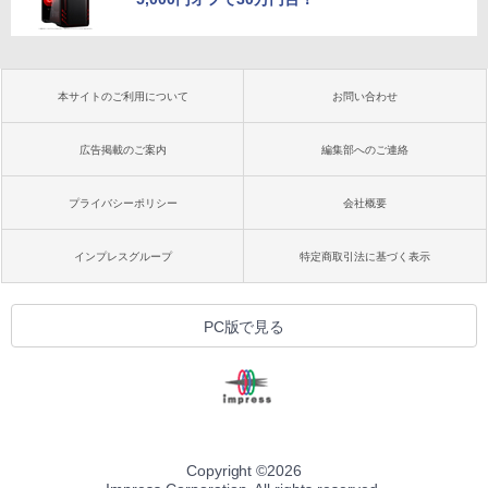
本サイトのご利用について
お問い合わせ
広告掲載のご案内
編集部へのご連絡
プライバシーポリシー
会社概要
インプレスグループ
特定商取引法に基づく表示
PC版で見る
Copyright ©
2026