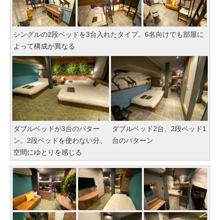
シングルの2段ベッドを3台入れたタイプ。6名向けでも部屋に
よって構成が異なる
ダブルベッドが3台のパター
ダブルベッド2台、2段ベッド1
ン。2段ベッドを使わない分、
台のパターン
空間にゆとりを感じる