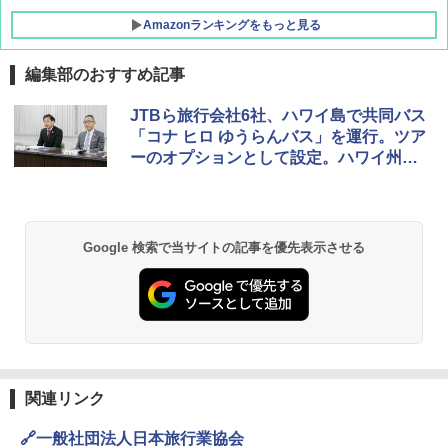
Amazonランキングをもっと見る
編集部のおすすめ記事
JTBら旅行会社6社、ハワイ島で共同バス
「コナ ヒロ ゆうらんバス」を運行。ツア
ーのオプションとして設定。ハワイ州観
光局が協賛
Google 検索で当サイトの記事を優先表示させる
関連リンク
🔗一般社団法人日本旅行業協会