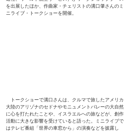
を出展したほか、作曲家・チェリストの溝口肇さんのミ
ニライブ・トークショーを開催。
トークショーで溝口さんは、クルマで旅したアメリカ
大陸のアリゾナのセドナやモニュメントバレーの大自然
に心を打たれたことや、イスラエルへの旅などが、創作
活動に大きな影響を受けていると語った。ミニライブで
はテレビ番組「世界の車窓から」の演奏などを披露し