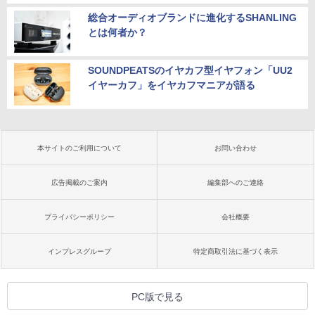
総合オーディオブランドに進化するSHANLING
とは何者か？
SOUNDPEATSのイヤカフ型イヤフォン「UU2
イヤーカフ」をイヤカフマニアが語る
本サイトのご利用について
お問い合わせ
広告掲載のご案内
編集部へのご連絡
プライバシーポリシー
会社概要
インプレスグループ
特定商取引法に基づく表示
PC版で見る