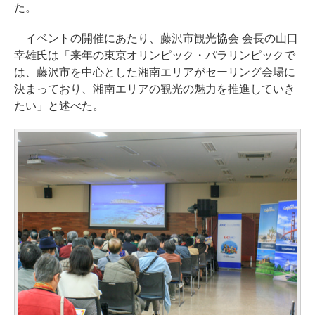
た。
イベントの開催にあたり、藤沢市観光協会 会長の山口
幸雄氏は「来年の東京オリンピック・パラリンピックで
は、藤沢市を中心とした湘南エリアがセーリング会場に
決まっており、湘南エリアの観光の魅力を推進していき
たい」と述べた。