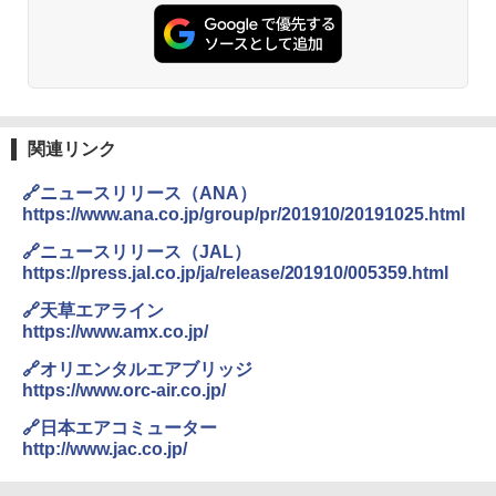
関連リンク
🔗ニュースリリース（ANA）
https://www.ana.co.jp/group/pr/201910/20191025.html
🔗ニュースリリース（JAL）
https://press.jal.co.jp/ja/release/201910/005359.html
🔗天草エアライン
https://www.amx.co.jp/
🔗オリエンタルエアブリッジ
https://www.orc-air.co.jp/
🔗日本エアコミューター
http://www.jac.co.jp/