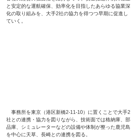
と安定的な運航確保、効率化を目指したあらゆる協業深
化の取り組みを、大手2社の協力を得つつ早期に促進し
ていく。
事務所を東京（港区新橋2-11-10）に置くことで大手2
社との連携・協力を図りながら、技術面では格納庫、部
品庫、シミュレーターなどの設備や体制が整った鹿児島
を中心に天草、長崎との連携を図る。