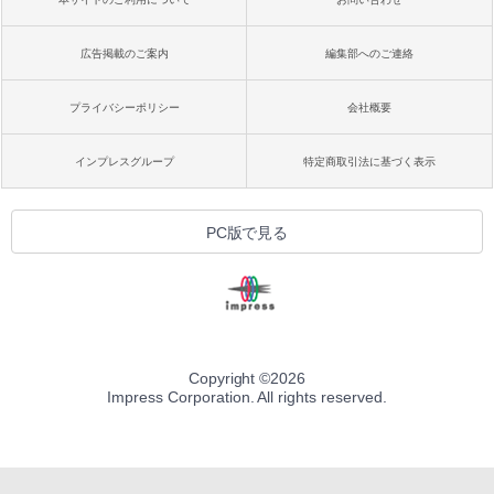
広告掲載のご案内
編集部へのご連絡
プライバシーポリシー
会社概要
インプレスグループ
特定商取引法に基づく表示
PC版で見る
Copyright ©
2026
Impress Corporation. All rights reserved.