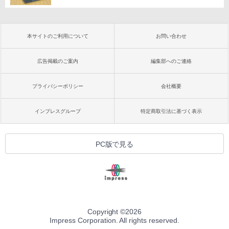
本サイトのご利用について
お問い合わせ
広告掲載のご案内
編集部へのご連絡
プライバシーポリシー
会社概要
インプレスグループ
特定商取引法に基づく表示
PC版で見る
Copyright ©
2026
Impress Corporation. All rights reserved.