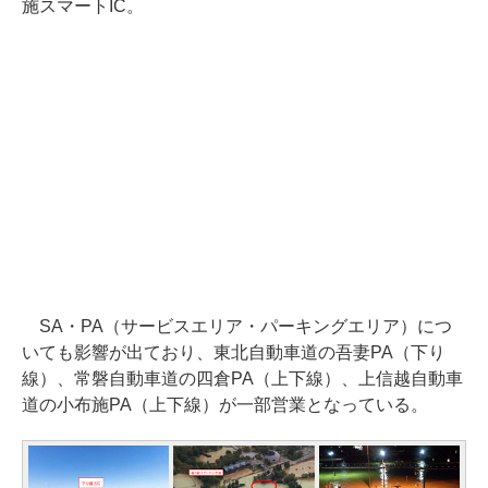
施スマートIC。
SA・PA（サービスエリア・パーキングエリア）につ
いても影響が出ており、東北自動車道の吾妻PA（下り
線）、常磐自動車道の四倉PA（上下線）、上信越自動車
道の小布施PA（上下線）が一部営業となっている。