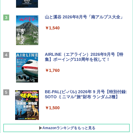
山と溪谷 2026年8月号「南アルプス大全」
￥1,540
AIRLINE（エアライン）2026年9月号【特
集】ボーイング110周年を祝して！
￥1,760
BE-PAL(ビ-パル) 2026年 9 月号【特別付録:
SOTO ミニマル"旅"財布 ランダム2種】
￥1,500
Amazonランキングをもっと見る