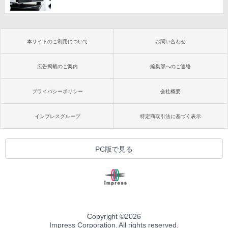
本サイトのご利用について
お問い合わせ
広告掲載のご案内
編集部へのご連絡
プライバシーポリシー
会社概要
インプレスグループ
特定商取引法に基づく表示
PC版で見る
Copyright ©
2026
Impress Corporation. All rights reserved.