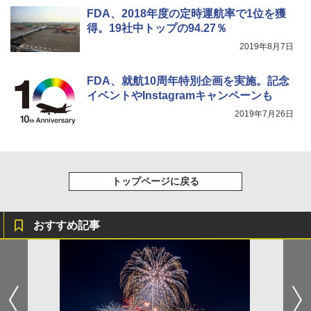
FDA、2018年度の定時運航率で1位を獲
得。19社中トップの94.27％
2019年8月7日
FDA、就航10周年特別企画を実施。記念
イベントやInstagramキャンペーンも
2019年7月26日
トップページに戻る
おすすめ記事