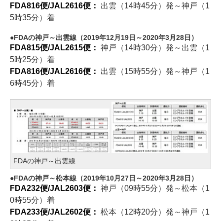
FDA816便/JAL2616便：
出雲（14時45分）発～神戸（1
5時35分）着
FDAの神戸～出雲線（2019年12月19日～2020年3月28日）
FDA815便/JAL2615便：
神戸（14時30分）発～出雲（1
5時25分）着
FDA816便/JAL2616便：
出雲（15時55分）発～神戸（1
6時45分）着
FDAの神戸～出雲線
FDAの神戸～松本線（2019年10月27日～2020年3月28日）
FDA232便/JAL2603便：
神戸（09時55分）発～松本（1
0時55分）着
FDA233便/JAL2602便：
松本（12時20分）発～神戸（1