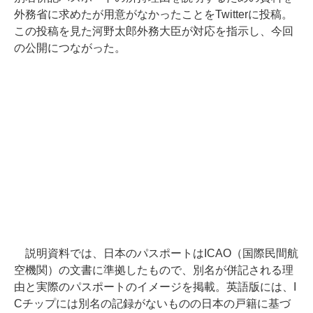
外務省に求めたが用意がなかったことをTwitterに投稿。
この投稿を見た河野太郎外務大臣が対応を指示し、今回
の公開につながった。
説明資料では、日本のパスポートはICAO（国際民間航
空機関）の文書に準拠したもので、別名が併記される理
由と実際のパスポートのイメージを掲載。英語版には、I
Cチップには別名の記録がないものの日本の戸籍に基づ