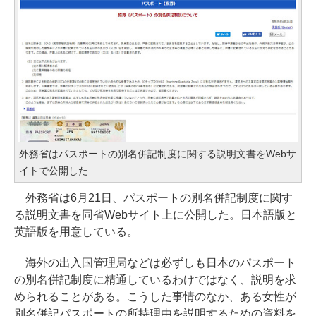
外務省はパスポートの別名併記制度に関する説明文書をWebサ
イトで公開した
外務省は6月21日、パスポートの別名併記制度に関す
る説明文書を同省Webサイト上に公開した。日本語版と
英語版を用意している。
海外の出入国管理局などは必ずしも日本のパスポート
の別名併記制度に精通しているわけではなく、説明を求
められることがある。こうした事情のなか、ある女性が
別名併記パスポートの所持理由を説明するための資料を