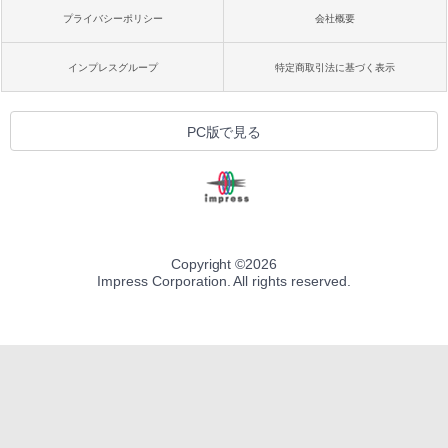
プライバシーポリシー
会社概要
インプレスグループ
特定商取引法に基づく表示
PC版で見る
Copyright ©
2026
Impress Corporation. All rights reserved.