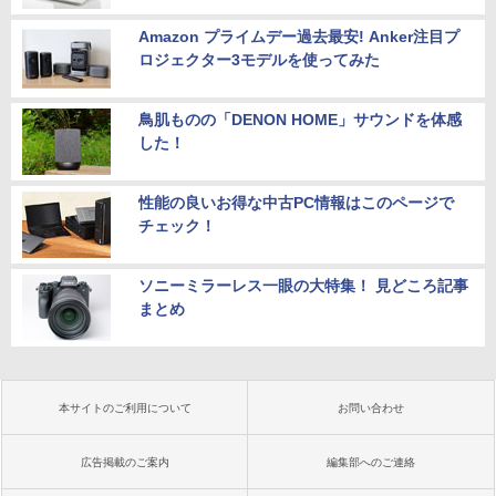
Amazon プライムデー過去最安! Anker注目プ
ロジェクター3モデルを使ってみた
鳥肌ものの「DENON HOME」サウンドを体感
した！
性能の良いお得な中古PC情報はこのページで
チェック！
ソニーミラーレス一眼の大特集！ 見どころ記事
まとめ
本サイトのご利用について
お問い合わせ
広告掲載のご案内
編集部へのご連絡