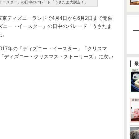
・イースター」の日中のパレード「うさたま大脱走！」
東京ディズニーランドで4月4日から6月2日まで開催
ズニー・イースター」の日中のパレード「うさたま
た。
017年の「ディズニー・イースター」「クリスマ
の「ディズニー・クリスマス・ストーリーズ」に次い
最