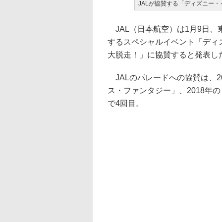
JALが協賛する「ディズニー
JAL（日本航空）は1月9日、
するスペシャルイベント「ディ
大脱走！」に協賛すると発表し
JALのパレードへの協賛は、2
ス・ファンタジー」、2018年
で4回目。