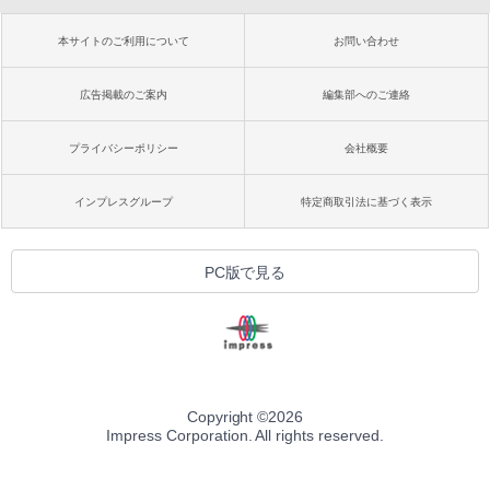
本サイトのご利用について
お問い合わせ
広告掲載のご案内
編集部へのご連絡
プライバシーポリシー
会社概要
インプレスグループ
特定商取引法に基づく表示
PC版で見る
Copyright ©
2026
Impress Corporation. All rights reserved.