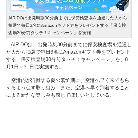
AIR DOは出発時刻30分前までに保安検査場を通過した人から
抽選で毎日3名にAmazonギフト券をプレゼントする「保安検
査場30分前タッチ！キャンペーン」を実施
AIR DOは、出発時刻30分前までに保安検査場を通過し
た人から抽選で毎日3名にAmazonギフト券をプレゼント
する「保安検査場30分前タッチ！キャンペーン」を、8
月1日～31日に実施する。
空港内が混雑する夏の繁忙期に、空港へ早く来てもら
えるよう促す取り組み。また、空港へ早く到着すること
による新たな楽しみも感じてほしいとしている。