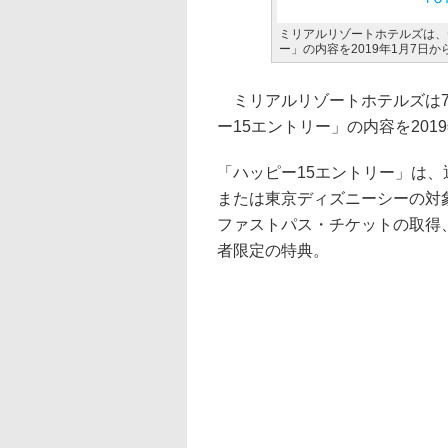
ミリアルリゾートホテルズは、
ー」の内容を2019年1月7日
ミリアルリゾートホテルズは7
ー15エントリー」の内容を201
「ハッピー15エントリー」は、
または東京ディズニーシーの対
ファストパス・チケットの取得
者限定の特典。