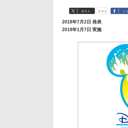
ポスト
リスト
シ
2018年7月2日 発表
2019年1月7日 実施