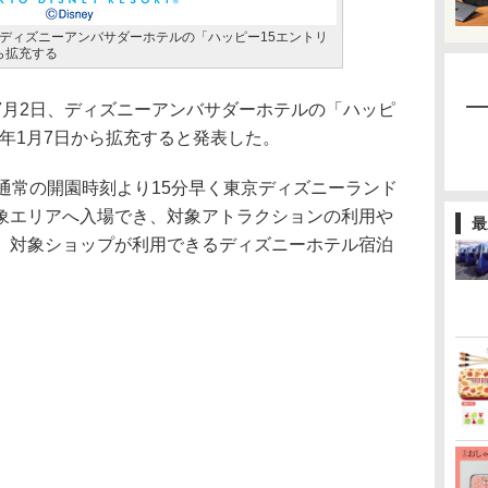
ディズニーアンバサダーホテルの「ハッピー15エントリ
から拡充する
月2日、ディズニーアンバサダーホテルの「ハッピ
9年1月7日から拡充すると発表した。
通常の開園時刻より15分早く東京ディズニーランド
象エリアへ入場でき、対象アトラクションの利用や
最
、対象ショップが利用できるディズニーホテル宿泊