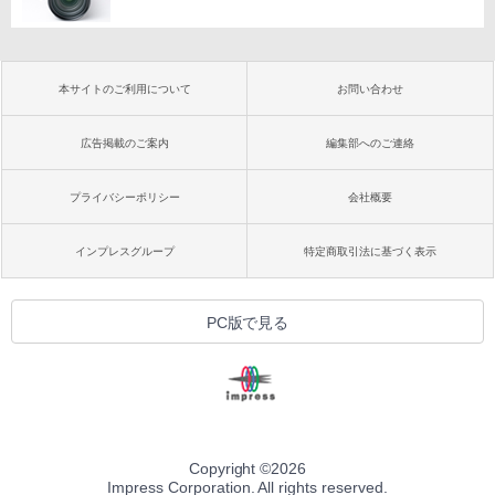
本サイトのご利用について
お問い合わせ
広告掲載のご案内
編集部へのご連絡
プライバシーポリシー
会社概要
インプレスグループ
特定商取引法に基づく表示
PC版で見る
Copyright ©
2026
Impress Corporation. All rights reserved.