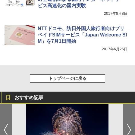
ビス高速化の国内実験
2017年8月8日
NTTドコモ、訪日外国人旅行者向けプリ
ペイドSIMサービス「Japan Welcome SI
M」を7月1日開始
2017年6月26日
トップページに戻る
おすすめ記事