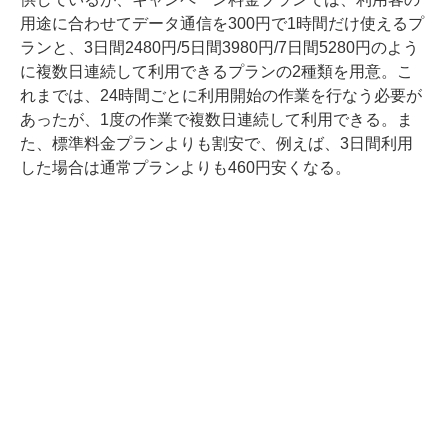
用途に合わせてデータ通信を300円で1時間だけ使えるプ
ランと、3日間2480円/5日間3980円/7日間5280円のよう
に複数日連続して利用できるプランの2種類を用意。こ
れまでは、24時間ごとに利用開始の作業を行なう必要が
あったが、1度の作業で複数日連続して利用できる。ま
た、標準料金プランよりも割安で、例えば、3日間利用
した場合は通常プランよりも460円安くなる。