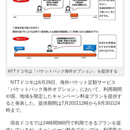
NTTドコモは「パケットパック海外オプション」を提供する
NTTドコモは6月29日、海外パケット定額サービス
「パケットパック海外オプション」において、利用期間
や国、地域を限定したキャンペーン料金プランを提供す
ると発表した。提供期間は7月20日12時から9月30日24
時まで。
現在ドコモでは24時間980円で利用できるプランを提
供しているが、キャンペーン料金プランでは、利用客の